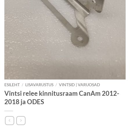
ESILEHT
/
LISAVARUSTUS
/
VINTSID | VARUOSAD
Vintsi relee kinnitusraam CanAm 2012-
2018 ja ODES