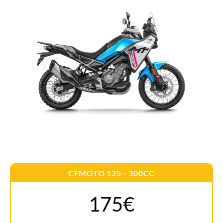
CFMOTO 125 - 300CC
175€