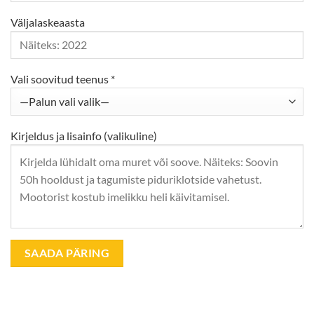
Väljalaskeaasta
Vali soovitud teenus *
Kirjeldus ja lisainfo (valikuline)