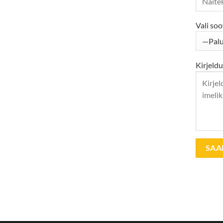
Vali soo
Kirjeldu